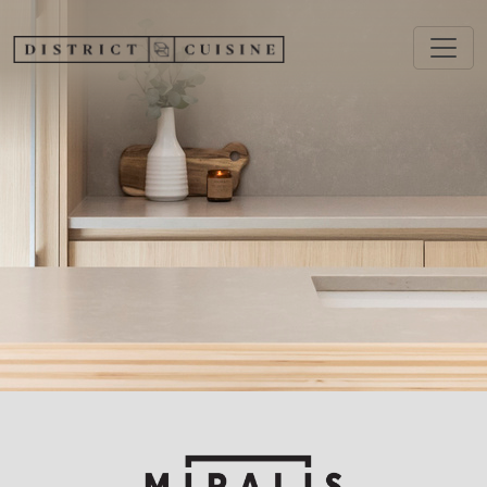
Aller au contenu principal
Image