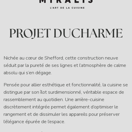
PROJET DUCHARME
Nichée au cœur de
Shefford
, cette construction neuve
séduit par la pureté de ses lignes et l’atmosphère de calme
absolu qui s’en dégage.
Pensée pour allier esthétique et fonctionnalité, la cuisine se
distingue par son îlot surdimensionné, véritable espace de
rassemblement au quotidien. Une arrière-cuisine
discrètement intégrée permet également d’optimiser le
rangement et de dissimuler les appareils pour préserver
l’élégance épurée de l’espace.