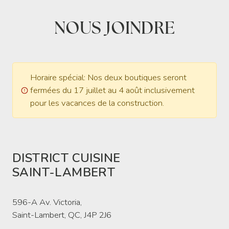
NOUS JOINDRE
Horaire spécial: Nos deux boutiques seront
fermées du 17 juillet au 4 août inclusivement
pour les vacances de la construction.
DISTRICT CUISINE
SAINT-LAMBERT
596-A Av. Victoria,
Saint-Lambert, QC, J4P 2J6