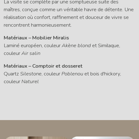
La visite se complète par une somptueuse suite des
maîtres, conçue comme un véritable havre de détente. Une
réalisation où confort, raffinement et douceur de vivre se
rencontrent harmonieusement.
Matériaux – Mobilier Miralis
Laminé européen, couleur
Akène blond
et Similaque,
couleur
Air salin
Matériaux – Comptoir et dosseret
Quartz
Silestone
, couleur
Poblenou
et bois d'hickory,
couleur
Naturel