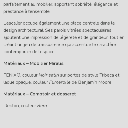
parfaitement au mobilier, apportant sobriété, élégance et
prestance à l’ensemble.
L’escalier occupe également une place centrale dans le
design architectural. Ses parois vitrées spectaculaires
ajoutent une impression de légèreté et de grandeur, tout en
créant un jeu de transparence qui accentue le caractère
contemporain de l’espace.
Matériaux – Mobilier Miralis
FENIX®, couleur
Noir satin s
ur portes de style Tribeca et
laque opaque, couleur
Fumerolle
de Benjamin Moore
Matériaux – Comptoir et dosseret
Dekton, couleur
Rem