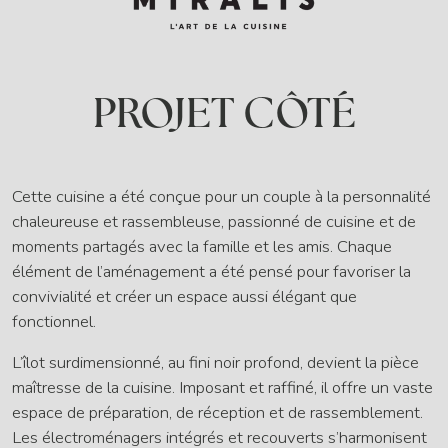
PROJET CÔTÉ
Cette cuisine a été conçue pour un couple à la personnalité
chaleureuse et rassembleuse, passionné de cuisine et de
moments partagés avec la famille et les amis. Chaque
élément de l’aménagement a été pensé pour favoriser la
convivialité et créer un espace aussi élégant que
fonctionnel.
L’îlot surdimensionné, au fini noir profond, devient la pièce
maîtresse de la cuisine. Imposant et raffiné, il offre un vaste
espace de préparation, de réception et de rassemblement.
Les électroménagers intégrés et recouverts s’harmonisent