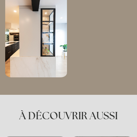
À DÉCOUVRIR AUSSI