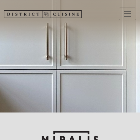
Aller au contenu principal
Image