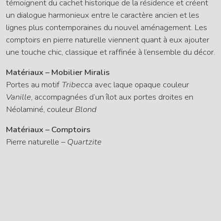
témoignent du cachet historique de la résidence et créent
un dialogue harmonieux entre le caractère ancien et les
lignes plus contemporaines du nouvel aménagement. Les
comptoirs en pierre naturelle viennent quant à eux ajouter
une touche chic, classique et raffinée à l’ensemble du décor.
Matériaux – Mobilier Miralis
Portes au motif
Tribecca
avec laque opaque couleur
Vanille
, accompagnées d’un îlot aux portes droites en
Néolaminé, couleur
Blond
Matériaux – Comptoirs
Pierre naturelle –
Quartzite