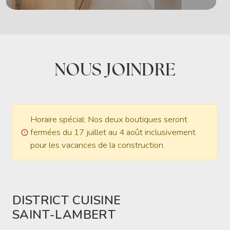
NOUS JOINDRE
Horaire spécial: Nos deux boutiques seront
fermées du 17 juillet au 4 août inclusivement
pour les vacances de la construction.
DISTRICT CUISINE
SAINT-LAMBERT