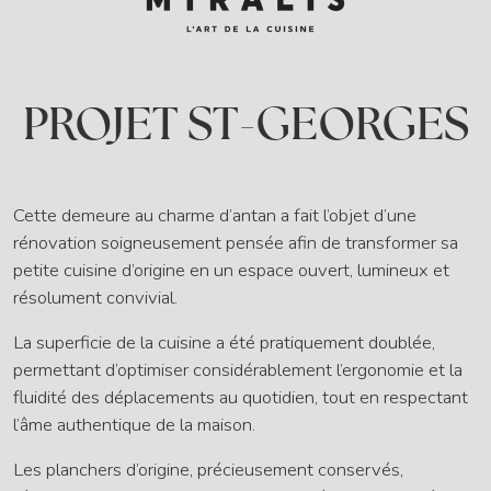
PROJET ST-GEORGES
Cette demeure au charme d’antan a fait l’objet d’une
rénovation soigneusement pensée afin de transformer sa
petite cuisine d’origine en un espace ouvert, lumineux et
résolument convivial.
La superficie de la cuisine a été pratiquement doublée,
permettant d’optimiser considérablement l’ergonomie et la
fluidité des déplacements au quotidien, tout en respectant
l’âme authentique de la maison.
Les planchers d’origine, précieusement conservés,