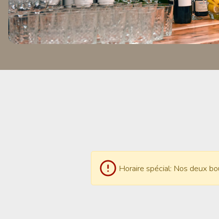
Horaire spécial: Nos deux bo