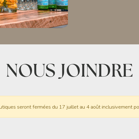
NOUS JOINDRE
utiques seront fermées du 17 juillet au 4 août inclusivement po