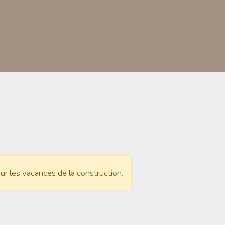
ur les vacances de la construction.