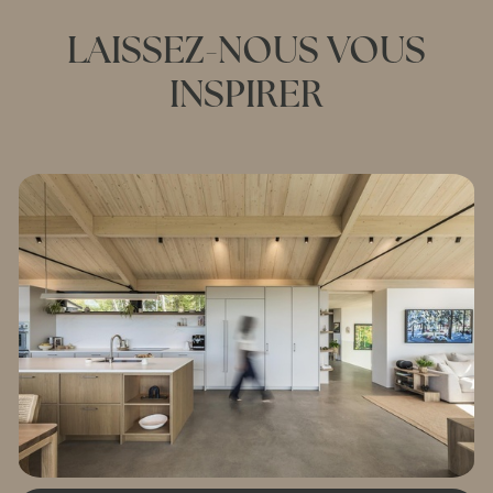
LAISSEZ-NOUS VOUS
INSPIRER