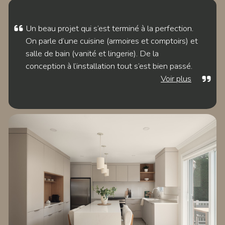
EXPLORER LE
PROJET FOSTER
Un beau projet qui s’est terminé à la perfection.
On parle d’une cuisine (armoires et comptoirs) et
salle de bain (vanité et lingerie). De la
conception à l’installation tout s’est bien passé.
Voir plus