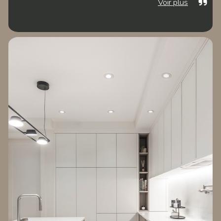
Voir plus