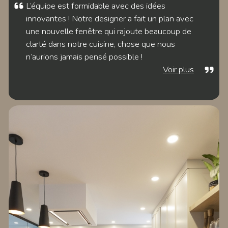
L’équipe est formidable avec des idées
innovantes ! Notre designer a fait un plan avec
une nouvelle fenêtre qui rajoute beaucoup de
clarté dans notre cuisine, chose que nous
n’aurions jamais pensé possible !
Voir plus