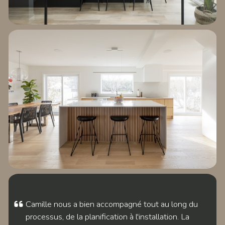
EXPLORER LE
PROJET DES VIGNES
EXPLORER LE
PROJET TIFFIN
Camille nous a bien accompagné tout au long du
processus, de la planification à l'installation. La