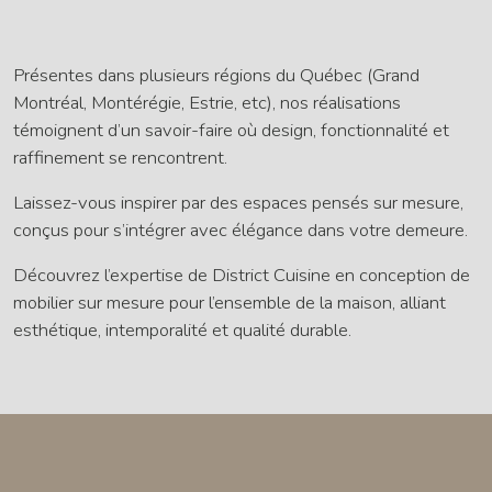
Présentes dans plusieurs régions du Québec (Grand
Montréal, Montérégie, Estrie, etc), nos réalisations
témoignent d’un savoir-faire où design, fonctionnalité et
raffinement se rencontrent.
Laissez-vous inspirer par des espaces pensés sur mesure,
conçus pour s’intégrer avec élégance dans votre demeure.
Découvrez l’expertise de District Cuisine en conception de
mobilier sur mesure pour l’ensemble de la maison, alliant
esthétique, intemporalité et qualité durable.