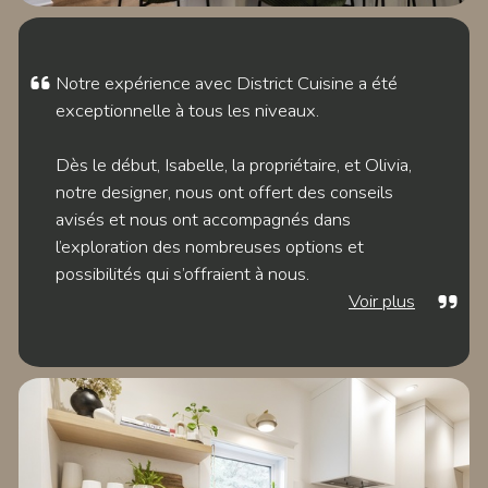
EXPLORER LE
PROJET LAZARD
Notre expérience avec District Cuisine a été
exceptionnelle à tous les niveaux.
Dès le début, Isabelle, la propriétaire, et Olivia,
notre designer, nous ont offert des conseils
avisés et nous ont accompagnés dans
l’exploration des nombreuses options et
possibilités qui s’offraient à nous.
Voir plus