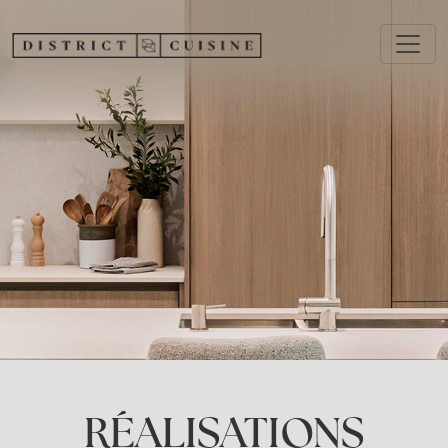
Aller au contenu principal
RÉALISATIONS