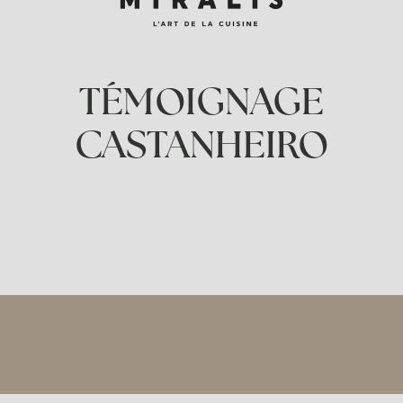
TÉMOIGNAGE
CASTANHEIRO