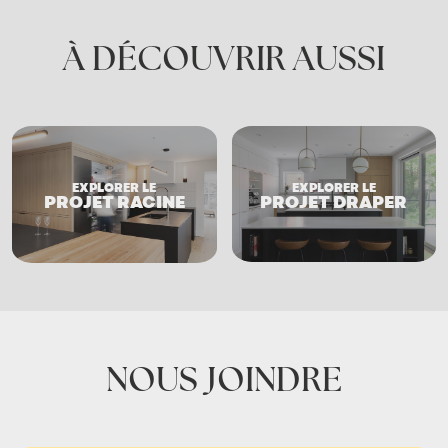
À DÉCOUVRIR AUSSI
EXPLORER LE
EXPLORER LE
PROJET DRAPER
PROJET RACINE
NOUS JOINDRE