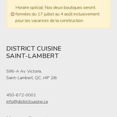
Horaire spécial: Nos deux boutiques seront
fermées du 17 juillet au 4 août inclusivement
pour les vacances de la construction.
DISTRICT CUISINE
SAINT-LAMBERT
596-A Av. Victoria,
Saint-Lambert, QC, J4P 2J6
450-672-0001
info@districtcuisine.ca